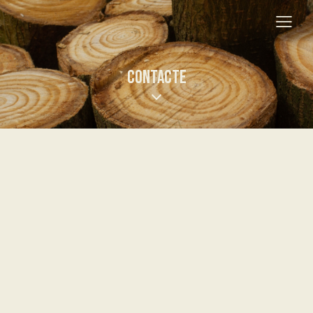
CONTACTE