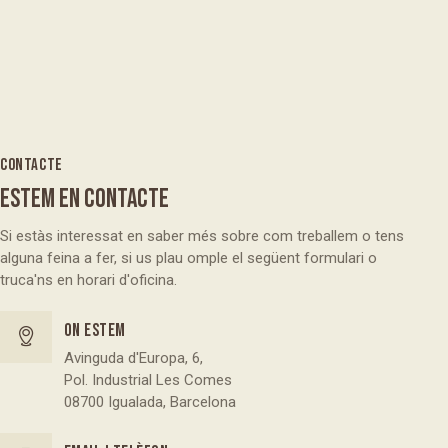
CONTACTE
ESTEM EN CONTACTE
Si estàs interessat en saber més sobre com treballem o tens
alguna feina a fer, si us plau omple el següent formulari o
truca'ns en horari d'oficina.
On estem
Avinguda d'Europa, 6,
Pol. Industrial Les Comes
08700 Igualada, Barcelona