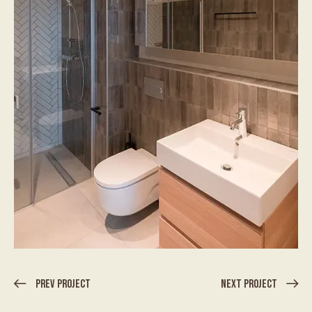
Prev Project
Next Project